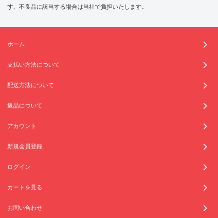
す。不良品に該当する場合は当社で負担いたします。
ホーム
支払い方法について
配送方法について
返品について
アカウント
新規会員登録
ログイン
カートを見る
お問い合わせ