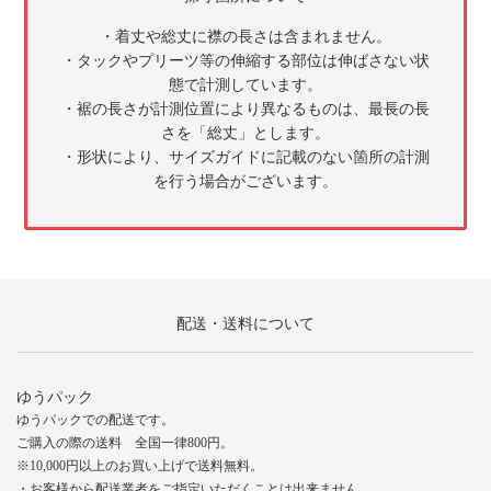
・着丈や総丈に襟の長さは含まれません。
・タックやプリーツ等の伸縮する部位は伸ばさない状
態で計測しています。
・裾の長さが計測位置により異なるものは、最長の長
さを「総丈」とします。
・形状により、サイズガイドに記載のない箇所の計測
を行う場合がございます。
配送・送料について
ゆうパック
ゆうパックでの配送です。
ご購入の際の送料 全国一律800円。
※10,000円以上のお買い上げで送料無料。
・お客様から配送業者をご指定いただくことは出来ません。