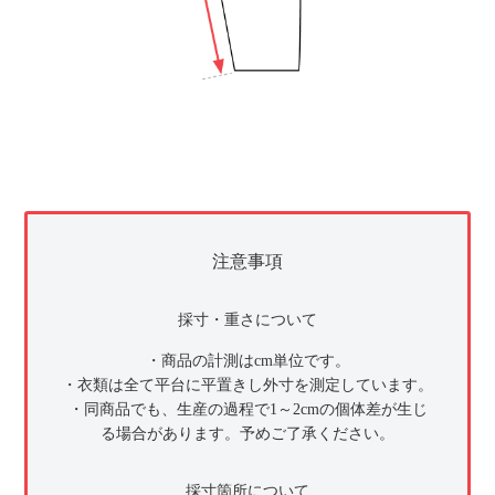
注意事項
採寸・重さについて
・商品の計測はcm単位です。
・衣類は全て平台に平置きし外寸を測定しています。
・同商品でも、生産の過程で1～2cmの個体差が生じ
る場合があります。予めご了承ください。
採寸箇所について