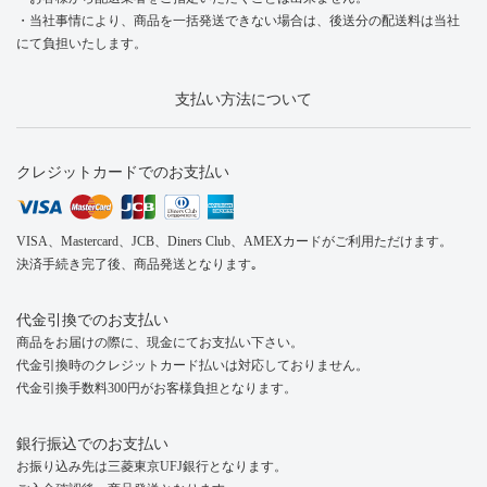
・当社事情により、商品を一括発送できない場合は、後送分の配送料は当社
にて負担いたします。
支払い方法について
クレジットカードでのお支払い
VISA、Mastercard、JCB、Diners Club、AMEXカードがご利用ただけます。
決済手続き完了後、商品発送となります｡
代金引換でのお支払い
商品をお届けの際に、現金にてお支払い下さい。
代金引換時のクレジットカード払いは対応しておりません。
代金引換手数料300円がお客様負担となります。
銀行振込でのお支払い
お振り込み先は三菱東京UFJ銀行となります。