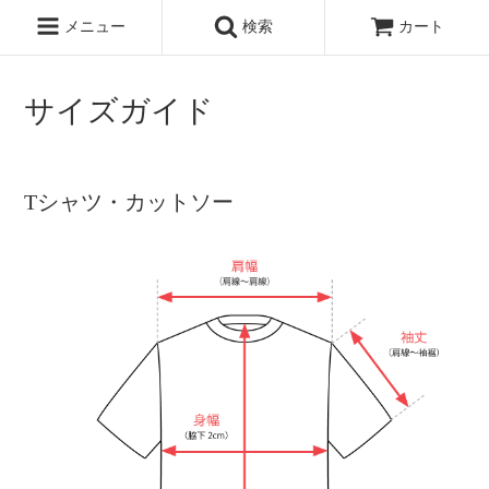
シリーズで探す
メニュー
検索
カート
サイズガイド
Tシャツ・カットソー