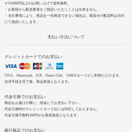
※10,000円以上のお買い上げで送料無料。
・お客様から配送業者をご指定いただくことは出来ません。
・当社事情により、商品を一括発送できない場合は、後送分の配送料は当社
にて負担いたします。
支払い方法について
クレジットカードでのお支払い
VISA、Mastercard、JCB、Diners Club、AMEXカードがご利用ただけます。
決済手続き完了後、商品発送となります｡
代金引換でのお支払い
商品をお届けの際に、現金にてお支払い下さい。
代金引換時のクレジットカード払いは対応しておりません。
代金引換手数料300円がお客様負担となります。
銀行振込でのお支払い