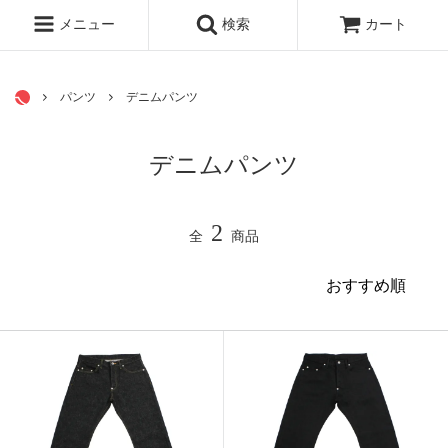
シリーズで探す
メニュー
検索
カート
パンツ
デニムパンツ
デニムパンツ
2
全
商品