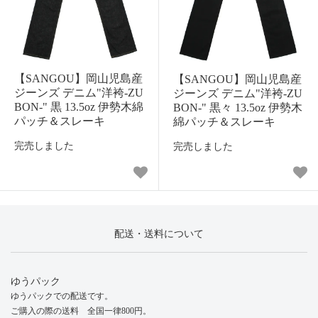
【SANGOU】岡山児島産
【SANGOU】岡山児島産
ジーンズ デニム"洋袴-ZU
ジーンズ デニム"洋袴-ZU
BON-" 黒 13.5oz 伊勢木綿
BON-" 黒々 13.5oz 伊勢木
パッチ＆スレーキ
綿パッチ＆スレーキ
完売しました
完売しました
配送・送料について
ゆうパック
ゆうパックでの配送です。
ご購入の際の送料 全国一律800円。