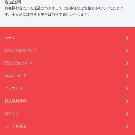
返品送料
お客様都合による返品につきましてはお客様のご負担とさせていただきま
す。不良品に該当する場合は当社で負担いたします。
ホーム
支払い方法について
配送方法について
返品について
アカウント
新規会員登録
ログイン
カートを見る