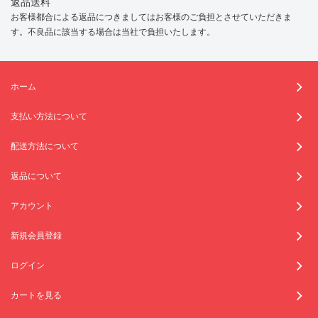
返品送料
お客様都合による返品につきましてはお客様のご負担とさせていただきま
す。不良品に該当する場合は当社で負担いたします。
ホーム
支払い方法について
配送方法について
返品について
アカウント
新規会員登録
ログイン
カートを見る