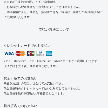
※10,000円以上のお買い上げで送料無料。
・お客様から配送業者をご指定いただくことは出来ません。
・当社事情により、商品を一括発送できない場合は、後送分の配送料は当社
にて負担いたします。
支払い方法について
クレジットカードでのお支払い
VISA、Mastercard、JCB、Diners Club、AMEXカードがご利用ただけます。
決済手続き完了後、商品発送となります｡
代金引換でのお支払い
商品をお届けの際に、現金にてお支払い下さい。
代金引換時のクレジットカード払いは対応しておりません。
代金引換手数料300円がお客様負担となります。
銀行振込でのお支払い