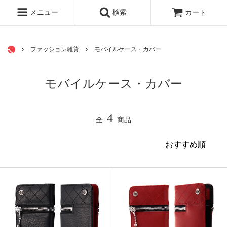
シリーズで探す
メニュー
検索
カート
ファッション雑貨
モバイルケース・カバー
モバイルケース・カバー
4
全
商品