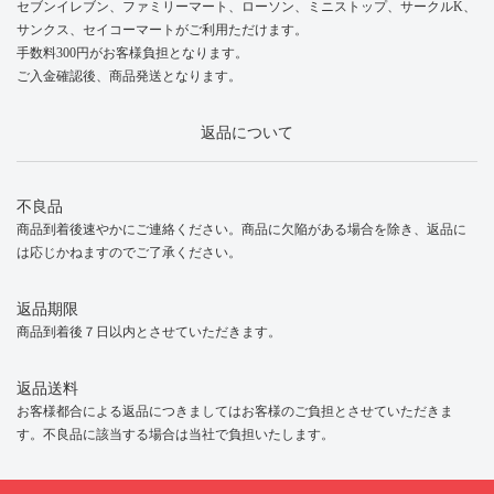
セブンイレブン、ファミリーマート、ローソン、ミニストップ、サークルK、
サンクス、セイコーマートがご利用ただけます。
手数料300円がお客様負担となります。
ご入金確認後、商品発送となります。
返品について
不良品
商品到着後速やかにご連絡ください。商品に欠陥がある場合を除き、返品に
は応じかねますのでご了承ください。
返品期限
商品到着後７日以内とさせていただきます。
返品送料
お客様都合による返品につきましてはお客様のご負担とさせていただきま
す。不良品に該当する場合は当社で負担いたします。