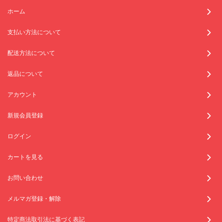
ホーム
支払い方法について
配送方法について
返品について
アカウント
新規会員登録
ログイン
カートを見る
お問い合わせ
メルマガ登録・解除
特定商法取引法に基づく表記