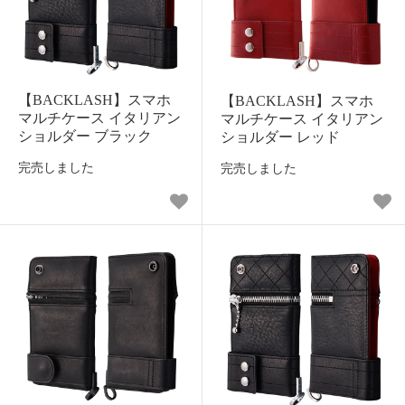
【BACKLASH】スマホ
【BACKLASH】スマホ
マルチケース イタリアン
マルチケース イタリアン
ショルダー ブラック
ショルダー レッド
完売しました
完売しました