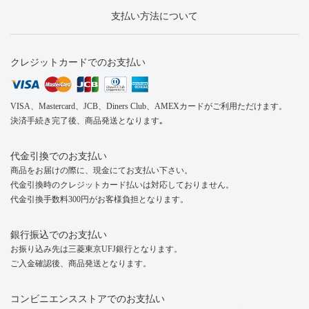
支払い方法について
クレジットカードでのお支払い
VISA、Mastercard、JCB、Diners Club、AMEXカードがご利用ただけます。
決済手続き完了後、商品発送となります｡
代金引換でのお支払い
商品をお届けの際に、現金にてお支払い下さい。
代金引換時のクレジットカード払いは対応しておりません。
代金引換手数料300円がお客様負担となります。
銀行振込でのお支払い
お振り込み先は三菱東京UFJ銀行となります。
ご入金確認後、商品発送となります。
コンビニエンスストアでのお支払い